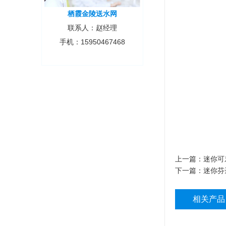
栖霞金陵送水网
联系人：赵经理
手机：15950467468
上一篇：
迷你可
下一篇：
迷你芬
相关产品