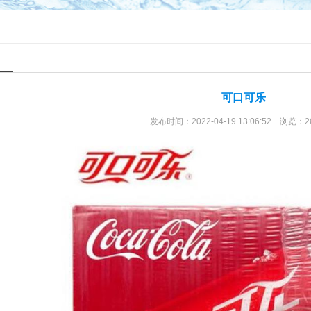
可口可乐
发布时间：2022-04-19 13:06:52 浏览：2