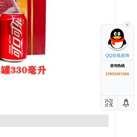
QQ在线咨询
咨询热线
15950467468