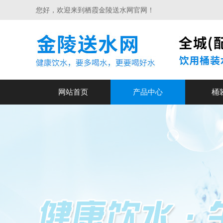
您好，欢迎来到栖霞金陵送水网官网！
网站首页
产品中心
桶