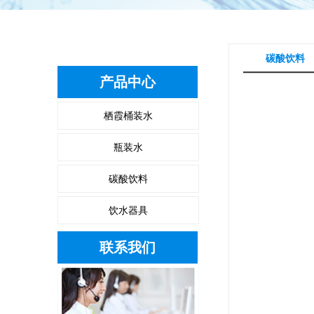
碳酸饮料
产品中心
栖霞桶装水
瓶装水
碳酸饮料
饮水器具
联系我们