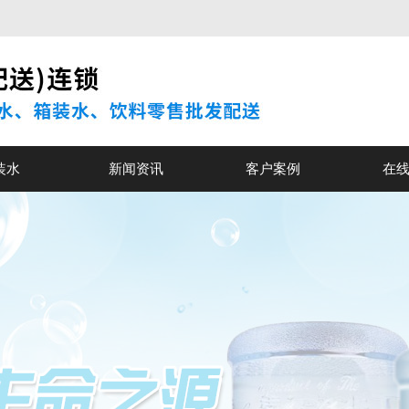
装水
新闻资讯
客户案例
在